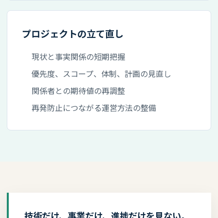
プロジェクトの立て直し
現状と事実関係の短期把握
優先度、スコープ、体制、計画の見直し
関係者との期待値の再調整
再発防止につながる運営方法の整備
技術だけ、事業だけ、進捗だけを見ない。