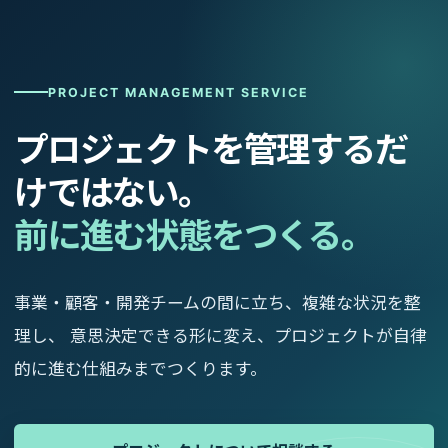
PROJECT MANAGEMENT SERVICE
プロジェクトを管理するだ
けではない。
前に進む状態をつくる。
事業・顧客・開発チームの間に立ち、複雑な状況を整
理し、 意思決定できる形に変え、プロジェクトが自律
的に進む仕組みまでつくります。