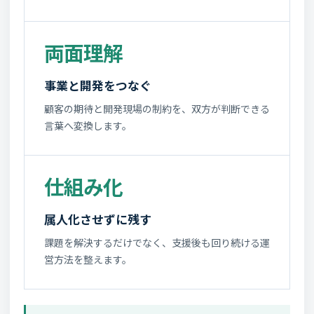
両面理解
事業と開発をつなぐ
顧客の期待と開発現場の制約を、双方が判断できる
言葉へ変換します。
仕組み化
属人化させずに残す
課題を解決するだけでなく、支援後も回り続ける運
営方法を整えます。