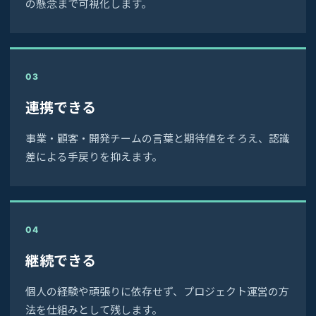
の懸念まで可視化します。
03
連携できる
事業・顧客・開発チームの言葉と期待値をそろえ、認識
差による手戻りを抑えます。
04
継続できる
個人の経験や頑張りに依存せず、プロジェクト運営の方
法を仕組みとして残します。