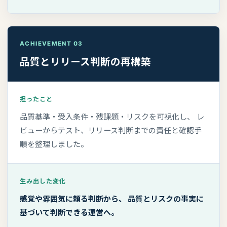
ACHIEVEMENT 03
品質とリリース判断の再構築
担ったこと
品質基準・受入条件・残課題・リスクを可視化し、 レ
ビューからテスト、リリース判断までの責任と確認手
順を整理しました。
生み出した変化
感覚や雰囲気に頼る判断から、 品質とリスクの事実に
基づいて判断できる運営へ。