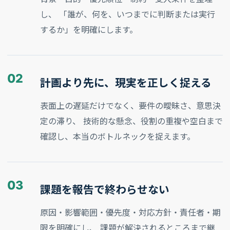
し、 「誰が、何を、いつまでに判断または実行
するか」を明確にします。
02
計画より先に、現実を正しく捉える
表面上の遅延だけでなく、要件の曖昧さ、意思決
定の滞り、 技術的な懸念、役割の重複や空白まで
確認し、本当のボトルネックを捉えます。
03
課題を報告で終わらせない
原因・影響範囲・優先度・対応方針・責任者・期
限を明確にし、 課題が解決されるところまで継