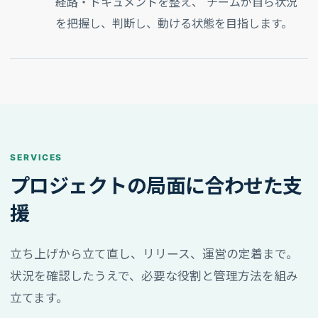
経路・ドキュメントを整え、 チームが自ら状況
を把握し、判断し、動ける状態を目指します。
SERVICES
プロジェクトの局面に合わせた支
援
立ち上げから立て直し、リリース、運営の定着まで。
状況を確認したうえで、必要な役割と管理方法を組み
立てます。