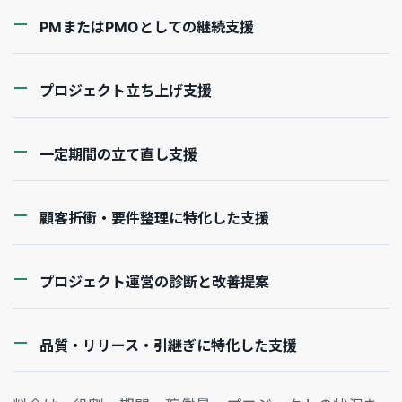
PMまたはPMOとしての継続支援
プロジェクト立ち上げ支援
一定期間の立て直し支援
顧客折衝・要件整理に特化した支援
プロジェクト運営の診断と改善提案
品質・リリース・引継ぎに特化した支援