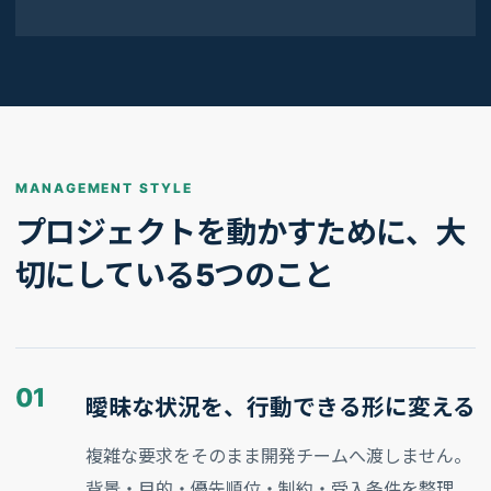
MANAGEMENT STYLE
プロジェクトを動かすために、大
切にしている5つのこと
01
曖昧な状況を、行動できる形に変える
複雑な要求をそのまま開発チームへ渡しません。
背景・目的・優先順位・制約・受入条件を整理