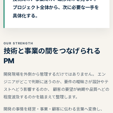
プロジェクト全体から、次に必要な一手を
具体化する。
OUR STRENGTH
技術と事業の間をつなげられる
PM
開発現場を外側から管理するだけではありません。 エン
ジニアがどこで判断に迷うのか、要件の曖昧さが設計やテ
ストへどう影響するのか、 顧客の要望が納期や品質へどの
程度波及するのかを踏まえて整理します。
開発の事情を経営・事業・顧客に伝わる言葉へ変換し、