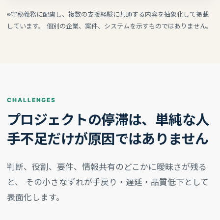
※守秘義務に配慮し、複数の支援経験に共通する内容を抽象化して掲載
しています。 個別の企業、案件、システムを示すものではありません。
CHALLENGES
プロジェクトの停滞は、単純な人
手不足だけが原因ではありません
判断、役割、要件、情報共有のどこかに曖昧さが残る
と、 その小さなずれが手戻り・遅延・品質低下として
表面化します。