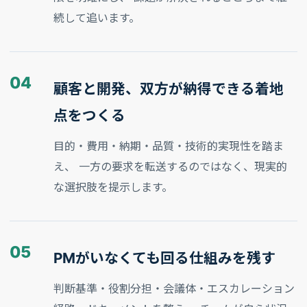
続して追います。
04
顧客と開発、双方が納得できる着地
点をつくる
目的・費用・納期・品質・技術的実現性を踏ま
え、 一方の要求を転送するのではなく、現実的
な選択肢を提示します。
05
PMがいなくても回る仕組みを残す
判断基準・役割分担・会議体・エスカレーション