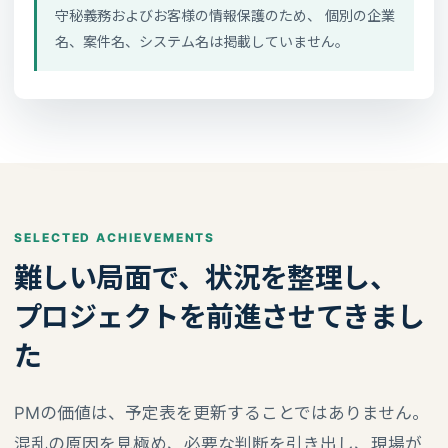
守秘義務およびお客様の情報保護のため、 個別の企業
名、案件名、システム名は掲載していません。
SELECTED ACHIEVEMENTS
難しい局面で、状況を整理し、
プロジェクトを前進させてきまし
た
PMの価値は、予定表を更新することではありません。
混乱の原因を見極め、必要な判断を引き出し、現場が