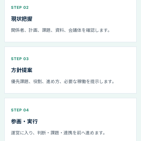
STEP 02
現状把握
関係者、計画、課題、資料、会議体を確認します。
STEP 03
方針提案
優先課題、役割、進め方、必要な稼働を提示します。
STEP 04
参画・実行
運営に入り、判断・課題・連携を前へ進めます。