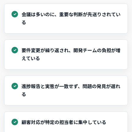
会議は多いのに、重要な判断が先送りされてい
る
要件変更が繰り返され、開発チームの負担が増
えている
進捗報告と実態が一致せず、問題の発見が遅れ
る
顧客対応が特定の担当者に集中している