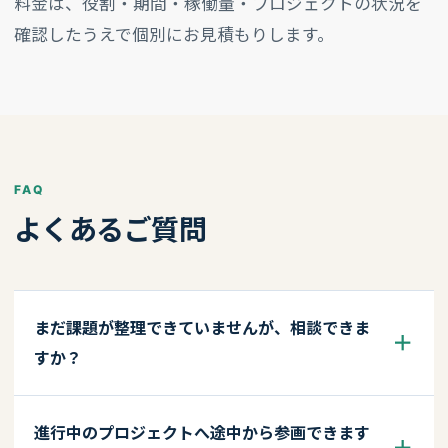
料金は、役割・期間・稼働量・プロジェクトの状況を
確認したうえで個別にお見積もりします。
FAQ
よくあるご質問
まだ課題が整理できていませんが、相談できま
すか？
進行中のプロジェクトへ途中から参画できます