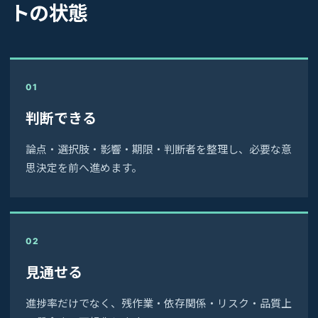
トの状態
01
判断できる
論点・選択肢・影響・期限・判断者を整理し、必要な意
思決定を前へ進めます。
02
見通せる
進捗率だけでなく、残作業・依存関係・リスク・品質上