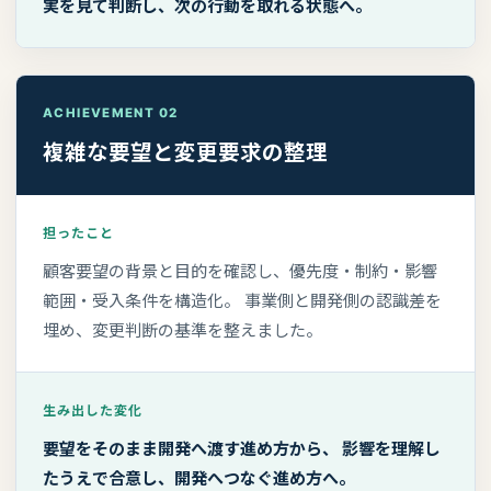
実を見て判断し、次の行動を取れる状態へ。
ACHIEVEMENT 02
複雑な要望と変更要求の整理
担ったこと
顧客要望の背景と目的を確認し、優先度・制約・影響
範囲・受入条件を構造化。 事業側と開発側の認識差を
埋め、変更判断の基準を整えました。
生み出した変化
要望をそのまま開発へ渡す進め方から、 影響を理解し
たうえで合意し、開発へつなぐ進め方へ。