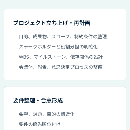
プロジェクト立ち上げ・再計画
目的、成果物、スコープ、制約条件の整理
ステークホルダーと役割分担の明確化
WBS、マイルストーン、依存関係の設計
会議体、報告、意思決定プロセスの整備
要件整理・合意形成
要望、課題、目的の構造化
要件の優先順位付け