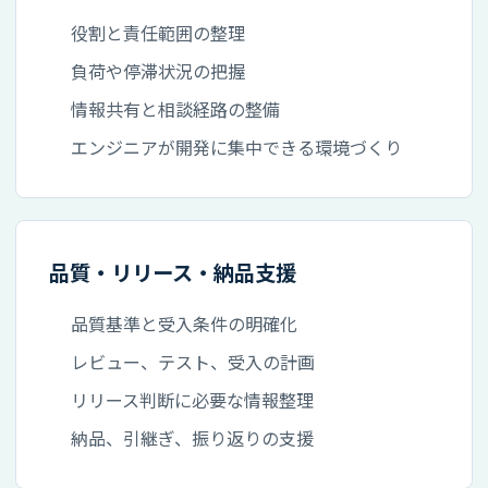
役割と責任範囲の整理
負荷や停滞状況の把握
情報共有と相談経路の整備
エンジニアが開発に集中できる環境づくり
品質・リリース・納品支援
品質基準と受入条件の明確化
レビュー、テスト、受入の計画
リリース判断に必要な情報整理
納品、引継ぎ、振り返りの支援