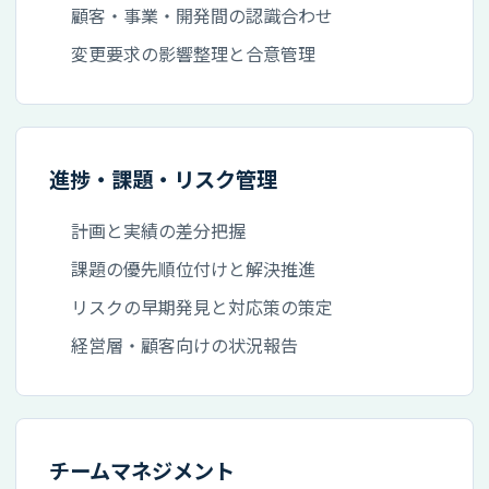
顧客・事業・開発間の認識合わせ
変更要求の影響整理と合意管理
進捗・課題・リスク管理
計画と実績の差分把握
課題の優先順位付けと解決推進
リスクの早期発見と対応策の策定
経営層・顧客向けの状況報告
チームマネジメント