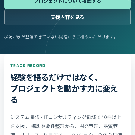
プロジェクトについて相談する
支援内容を見る
状況がまだ整理できていない段階からご相談いただけます。
TRACK RECORD
経験を語るだけではなく、
プロジェクトを動かす力に変え
る
システム開発・ITコンサルティング領域で40件以上
を支援。 構想や要件整理から、開発管理、品質管