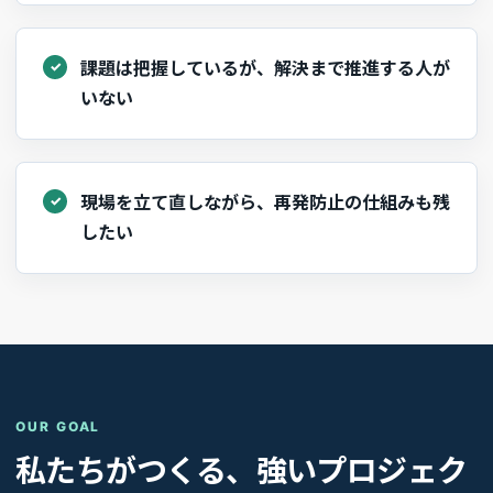
課題は把握しているが、解決まで推進する人が
いない
現場を立て直しながら、再発防止の仕組みも残
したい
OUR GOAL
私たちがつくる、強いプロジェク