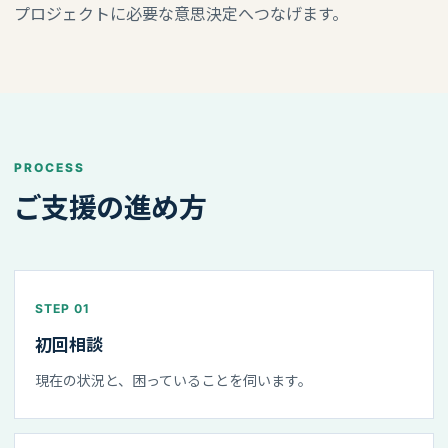
プロジェクトに必要な意思決定へつなげます。
PROCESS
ご支援の進め方
STEP 01
初回相談
現在の状況と、困っていることを伺います。