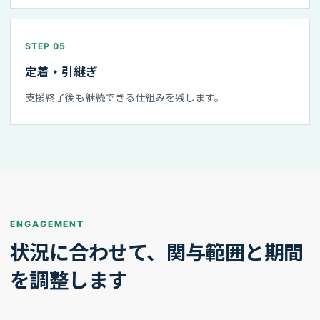
STEP 05
定着・引継ぎ
支援終了後も継続できる仕組みを残します。
ENGAGEMENT
状況に合わせて、関与範囲と期間
を調整します