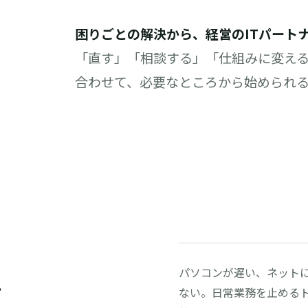
困りごとの解決から、経営のITパート
「直す」「相談する」「仕組みに変え
合わせて、必要なところから始められる
パソコンが遅い、ネット
ン
ない。日常業務を止める