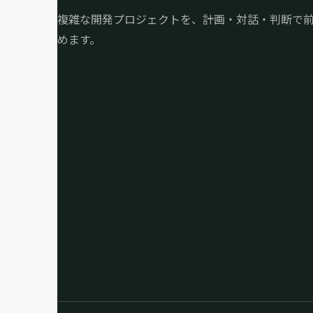
複雑な開発プロジェクトを、計画・対話・判断で
めます。