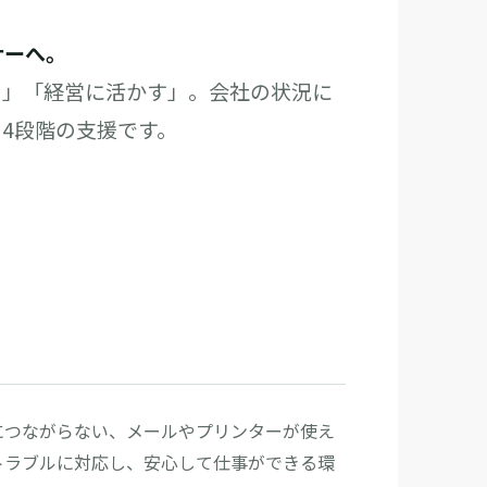
ナーへ。
る」「経営に活かす」。会社の状況に
4段階の支援です。
につながらない、メールやプリンターが使え
トラブルに対応し、安心して仕事ができる環