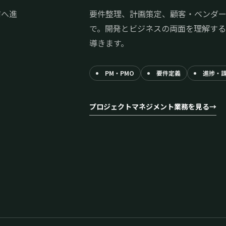
前へ進
要件整理、計画策定、顧客・ベンダ
で。開発とビジネスの両面を理解する
導きます。
PM・PMO
要件定義
進捗・
プロジェクトマネジメント業務を見る