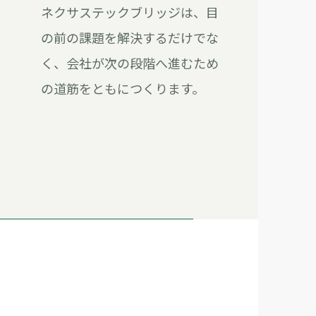
ネクサステックブリッジは、目
の前の課題を解決するだけでな
く、会社が次の段階へ進むため
の道筋をともにつくります。