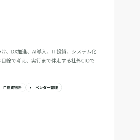
け、DX推進、AI導入、IT投資、システム化
目線で考え、実行まで伴走する社外CIOで
IT投資判断
ベンダー管理