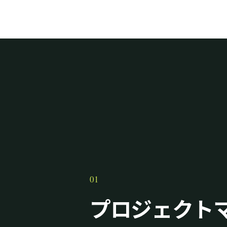
01
プロジェクト