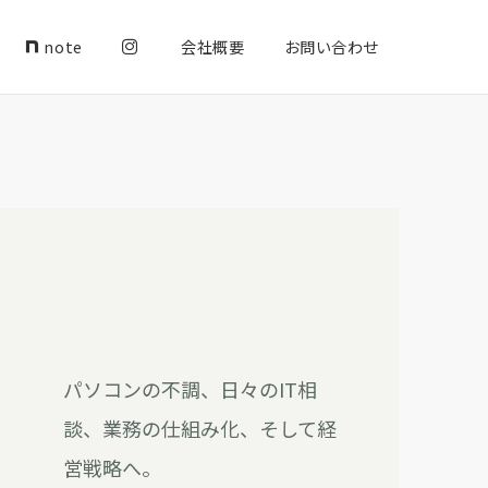
note
会社概要
お問い合わせ
パソコンの不調、日々のIT相
談、業務の仕組み化、そして経
営戦略へ。