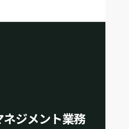
マネジメント業務