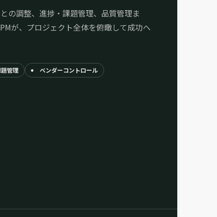
ーとの調整、進捗・課題管理、品質管理ま
PMが、プロジェクト全体を俯瞰して成功へ
課題管理
ベンダーコントロール