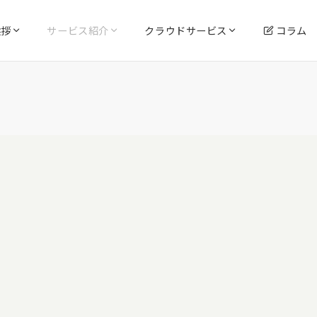
挨拶
サービス紹介
クラウドサービス
コラム