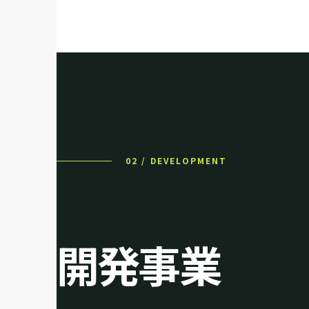
02 / DEVELOPMENT
開発事業