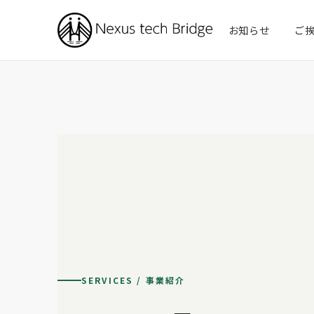
お知らせ
ご
SERVICES / 事業紹介