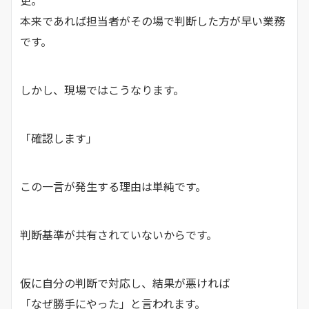
更。
本来であれば担当者がその場で判断した方が早い業務
です。
しかし、現場ではこうなります。
「確認します」
この一言が発生する理由は単純です。
判断基準が共有されていないからです。
仮に自分の判断で対応し、結果が悪ければ
「なぜ勝手にやった」と言われます。