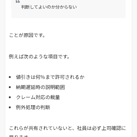
判断してよいのか分からない
ことが原因です。
例えば次のような項目です。
値引きは何％まで許可されるか
納期遅延時の説明範囲
クレーム対応の裁量
例外処理の判断
これらが共有されていないと、社員は必ず上司確認に