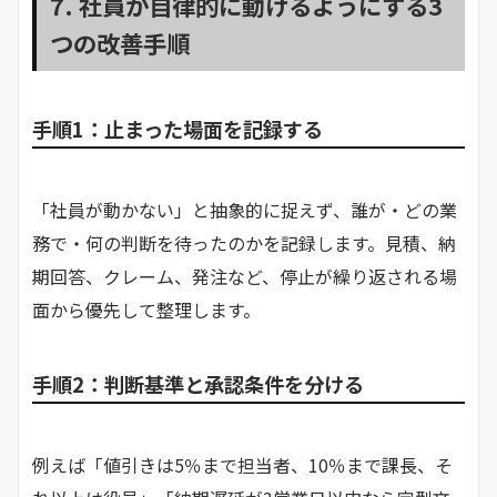
7. 社員が自律的に動けるようにする3
つの改善手順
手順1：止まった場面を記録する
「社員が動かない」と抽象的に捉えず、誰が・どの業
務で・何の判断を待ったのかを記録します。見積、納
期回答、クレーム、発注など、停止が繰り返される場
面から優先して整理します。
手順2：判断基準と承認条件を分ける
例えば「値引きは5％まで担当者、10％まで課長、そ