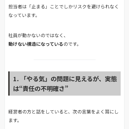
担当者は「止まる」ことでしかリスクを避けられなく
なっています。
社員が動かないのではなく、
動けない構造になっている
のです。
1. 「やる気」の問題に見えるが、実態
は“責任の不明確さ”
経営者の方と話をしていると、次の言葉をよく耳にし
ます。