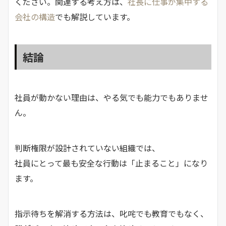
ください。関連する考え方は、
社長に仕事が集中する
会社の構造
でも解説しています。
結論
社員が動かない理由は、やる気でも能力でもありませ
ん。
判断権限が設計されていない組織では、
社員にとって最も安全な行動は「止まること」になり
ます。
指示待ちを解消する方法は、叱咤でも教育でもなく、