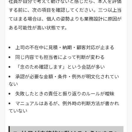
社員が自分で考えて動けないと感じたら、本人を評価
する前に、次の項目を確認してください。三つ以上当
てはまる場合は、個人の姿勢よりも業務設計に原因が
ある可能性が高い状態です。
上司の不在中に見積・納期・顧客対応が止まる
同じ内容でも担当者によって判断が変わる
「念のため確認します」という会話が多い
承認が必要な金額・条件・例外が明文化されてい
ない
失敗したときの責任と振り返りのルールが曖昧
マニュアルはあるが、例外時の判断方法が書かれ
ていない