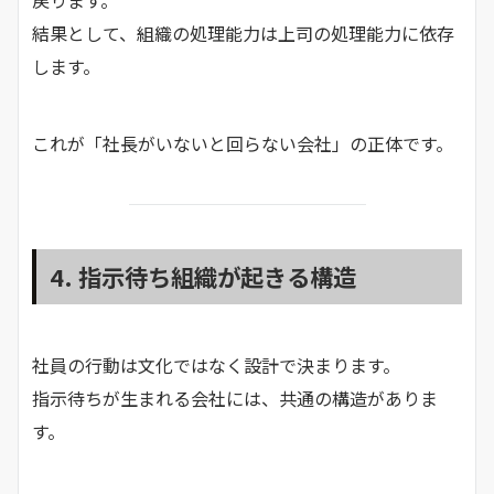
戻ります。
結果として、組織の処理能力は上司の処理能力に依存
します。
これが「社長がいないと回らない会社」の正体です。
4. 指示待ち組織が起きる構造
社員の行動は文化ではなく設計で決まります。
指示待ちが生まれる会社には、共通の構造がありま
す。