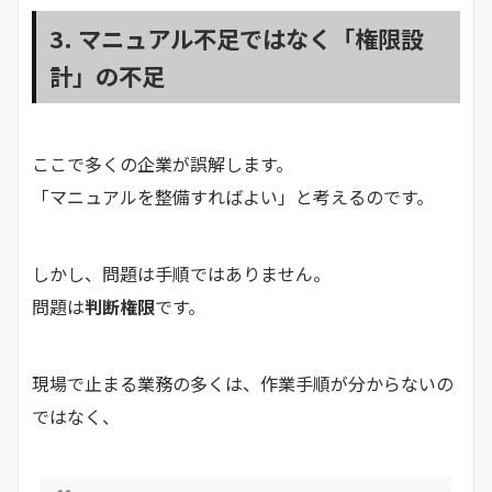
3. マニュアル不足ではなく「権限設
計」の不足
ここで多くの企業が誤解します。
「マニュアルを整備すればよい」と考えるのです。
しかし、問題は手順ではありません。
問題は
判断権限
です。
現場で止まる業務の多くは、作業手順が分からないの
ではなく、