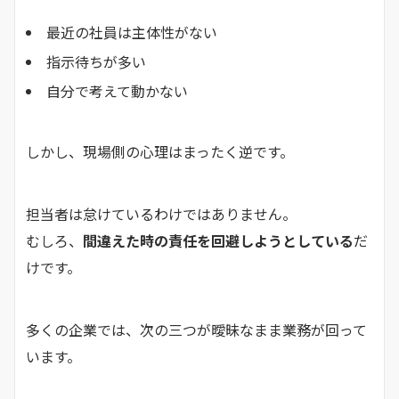
最近の社員は主体性がない
指示待ちが多い
自分で考えて動かない
しかし、現場側の心理はまったく逆です。
担当者は怠けているわけではありません。
むしろ、
間違えた時の責任を回避しようとしている
だ
けです。
多くの企業では、次の三つが曖昧なまま業務が回って
います。