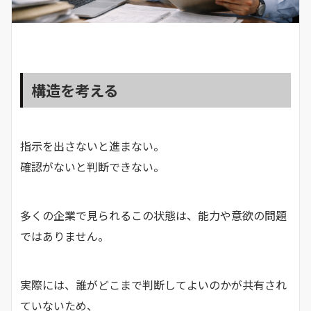
構造を考える
指示を出さないと進まない。
確認がないと判断できない。
多くの企業で見られるこの状態は、能力や意欲の問題
ではありません。
実際には、誰がどこまで判断してよいのかが共有され
ていないため、