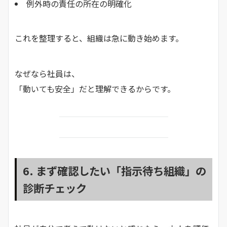
例外時の責任の所在の明確化
これを整理すると、組織は急に動き始めます。
なぜなら社員は、
「動いても安全」だと理解できるからです。
6. まず確認したい「指示待ち組織」の
診断チェック