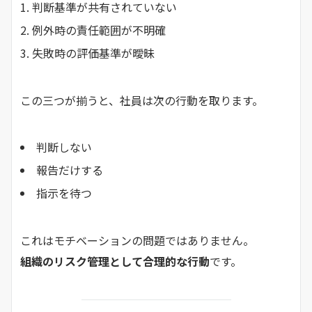
判断基準が共有されていない
例外時の責任範囲が不明確
失敗時の評価基準が曖昧
この三つが揃うと、社員は次の行動を取ります。
判断しない
報告だけする
指示を待つ
これはモチベーションの問題ではありません。
組織のリスク管理として合理的な行動
です。