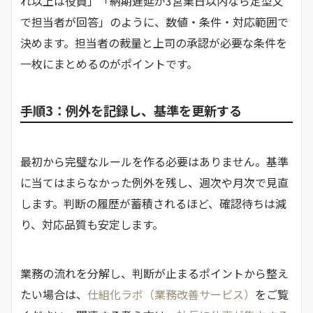
れ以上は役員」「納期遅延が3営業日以内なら定型文
で担当者が回答」のように、数値・条件・対応範囲で
決めます。担当者の裁量と上司の承認が必要な条件を
一枚にまとめるのがポイントです。
手順3：例外を記録し、基準を更新する
最初から完璧なルールを作る必要はありません。基準
に当てはまらなかった例外を残し、週次や月次で見直
します。判断の履歴が蓄積されるほど、確認待ちは減
り、対応品質も安定します。
業務の流れを分解し、判断が止まるポイントから整え
たい場合は、
仕組化ラボ（業務改善サービス）
をご覧