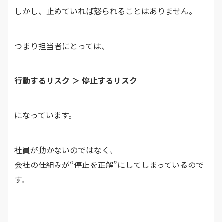
しかし、止めていれば怒られることはありません。
つまり担当者にとっては、
行動するリスク ＞ 停止するリスク
になっています。
社員が動かないのではなく、
会社の仕組みが“停止を正解”にしてしまっているので
す。