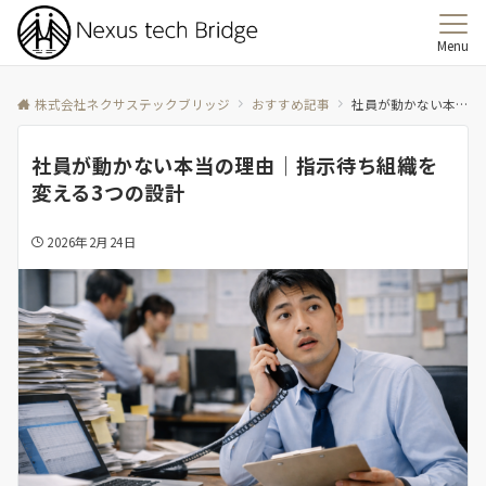
Menu
株式会社ネクサステックブリッジ
おすすめ記事
社員が動かない本当の理由｜指示待ち組織を変える3つの設計
社員が動かない本当の理由｜指示待ち組織を
変える3つの設計
2026年2月24日