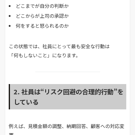
どこまでが自分の判断か
どこからが上司の承認か
何をすると怒られるのか
この状態では、社員にとって最も安全な行動は
「何もしないこと」になります。
2. 社員は“リスク回避の合理的行動”を
している
例えば、見積金額の調整、納期回答、顧客への対応変