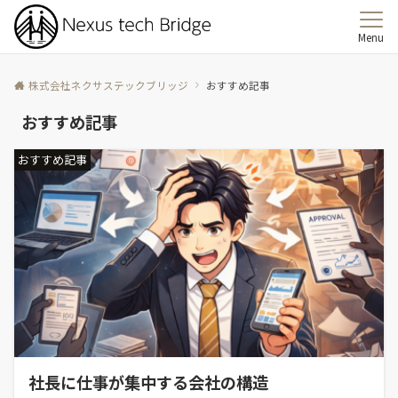
Menu
株式会社ネクサステックブリッジ
おすすめ記事
おすすめ記事
おすすめ記事
社長に仕事が集中する会社の構造