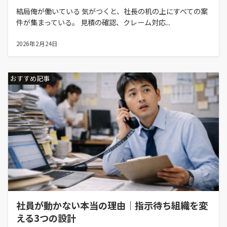
結局俺が働いている 気がつくと、社長の机の上にすべての案
件が集まっている。 見積の確認、クレーム対応...
2026年2月24日
おすすめ記事
社員が動かない本当の理由｜指示待ち組織を変
える3つの設計